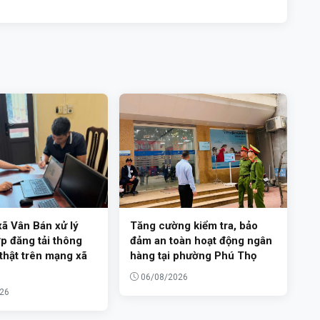
ã Vân Bán xử lý
Tăng cường kiểm tra, bảo
p đăng tải thông
đảm an toàn hoạt động ngân
 thật trên mạng xã
hàng tại phường Phú Thọ
06/08/2026
26