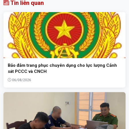
Tin liên quan
Bảo đảm trang phục chuyên dụng cho lực lượng Cảnh
sát PCCC và CNCH
06/08/2026