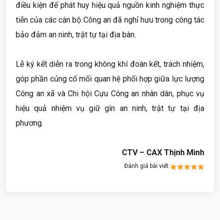
điều kiện để phát huy hiệu quả nguồn kinh nghiệm thực
tiễn của các cán bộ Công an đã nghỉ hưu trong công tác
bảo đảm an ninh, trật tự tại địa bàn.
Lễ ký kết diễn ra trong không khí đoàn kết, trách nhiệm,
góp phần củng cố mối quan hệ phối hợp giữa lực lượng
Công an xã và Chi hội Cựu Công an nhân dân, phục vụ
hiệu quả nhiệm vụ giữ gìn an ninh, trật tự tại địa
phương.
CTV – CAX Thịnh Minh
Đánh giá bài viết: