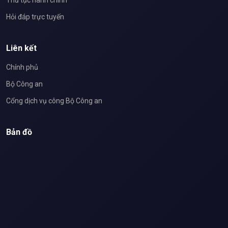
Thủ tục hành chính
Hỏi đáp trực tuyến
Liên kết
Chính phủ
Bộ Công an
Cổng dịch vụ công Bộ Công an
Bản đồ