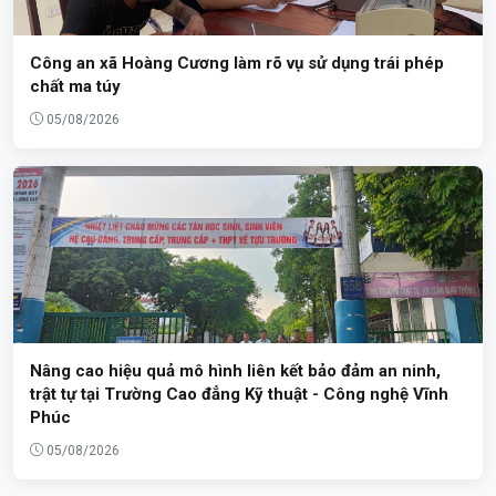
Công an xã Hoàng Cương làm rõ vụ sử dụng trái phép
chất ma túy
05/08/2026
Nâng cao hiệu quả mô hình liên kết bảo đảm an ninh,
trật tự tại Trường Cao đẳng Kỹ thuật - Công nghệ Vĩnh
Phúc
05/08/2026