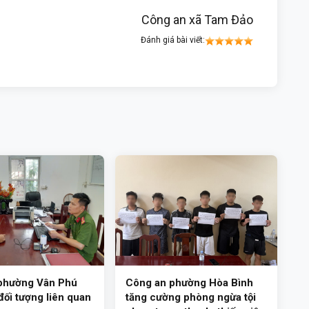
Công an xã Tam Đảo
Đánh giá bài viết:
phường Vân Phú
Công an phường Hòa Bình
 đối tượng liên quan
tăng cường phòng ngừa tội