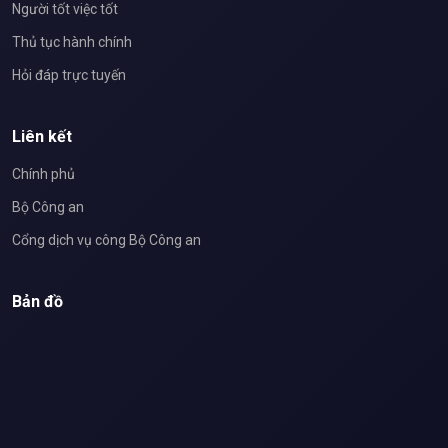
Người tốt việc tốt
Thủ tục hành chính
Hỏi đáp trực tuyến
Liên kết
Chính phủ
Bộ Công an
Cổng dịch vụ công Bộ Công an
Bản đồ