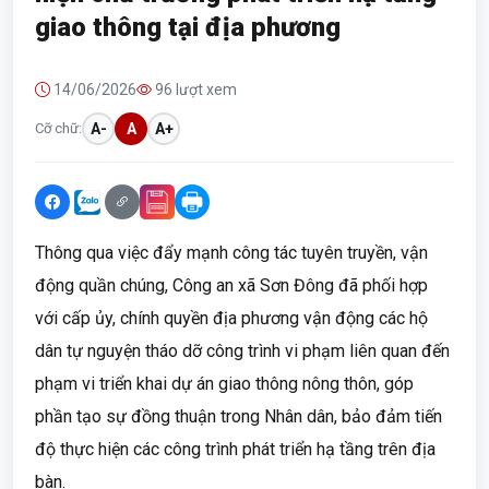
giao thông tại địa phương
14/06/2026
96 lượt xem
Cỡ chữ:
A-
A
A+
Thông qua việc đẩy mạnh công tác tuyên truyền, vận
động quần chúng, Công an xã Sơn Đông đã phối hợp
với cấp ủy, chính quyền địa phương vận động các hộ
dân tự nguyện tháo dỡ công trình vi phạm liên quan đến
phạm vi triển khai dự án giao thông nông thôn, góp
phần tạo sự đồng thuận trong Nhân dân, bảo đảm tiến
độ thực hiện các công trình phát triển hạ tầng trên địa
bàn.