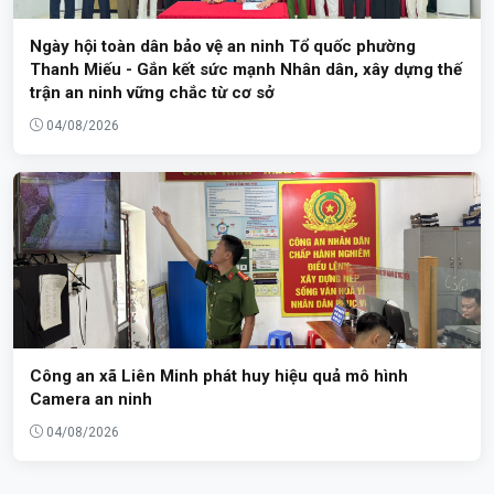
Ngày hội toàn dân bảo vệ an ninh Tổ quốc phường
Thanh Miếu - Gắn kết sức mạnh Nhân dân, xây dựng thế
trận an ninh vững chắc từ cơ sở
04/08/2026
Công an xã Liên Minh phát huy hiệu quả mô hình
Camera an ninh
04/08/2026