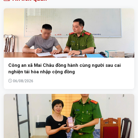
Công an xã Mai Châu đồng hành cùng người sau cai
nghiện tái hòa nhập cộng đồng
06/08/2026