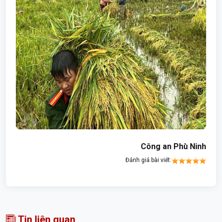
Công an Phù Ninh
Đánh giá bài viết:
Tin liên quan