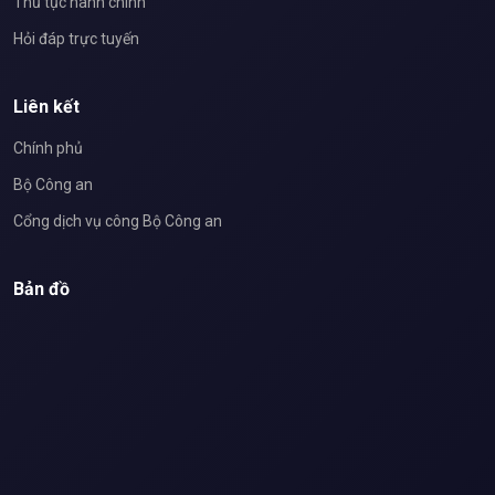
Thủ tục hành chính
Hỏi đáp trực tuyến
Liên kết
Chính phủ
Bộ Công an
Cổng dịch vụ công Bộ Công an
Bản đồ