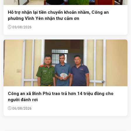
Hỗ trợ nhận lại tiền chuyển khoản nhầm, Công an
phường Vĩnh Yên nhận thư cảm ơn
03/08/2026
Công an xã Bình Phú trao trả hơn 14 triệu đồng cho
người đánh rơi
06/08/2026