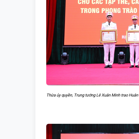
Thừa ủy quyền, Trung tướng Lê Xuân Minh trao Huân 