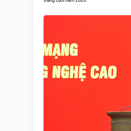
tháng cuối năm 2026.