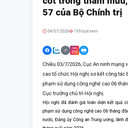
cốt trong tham mưu, 
57 của Bộ Chính trị
04/07/2026
159 lượt xem
Chiều 03/7/2026, Cục An ninh mạng 
cao tổ chức Hội nghị sơ kết công tác
phạm sử dụng công nghệ cao 06 thán
Cục trưởng chủ trì Hội nghị.
Hội nghị đã đánh giá toàn diện kết quả 
phạm sử dụng công nghệ cao 06 tháng đầu 
nước, Đảng ủy Công an Trung ương, lãnh 