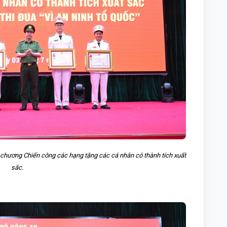
chương Chiến công các hạng tặng các cá nhân có thành tích xuất
sắc.