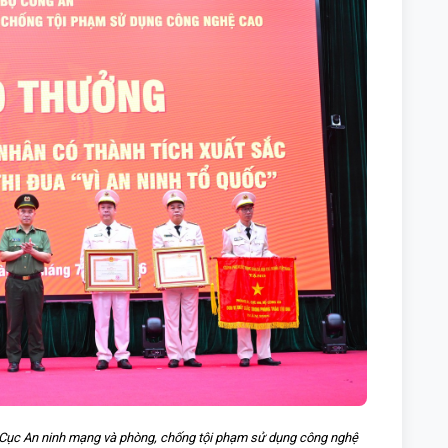
 Cục An ninh mạng và phòng, chống tội phạm sử dụng công nghệ