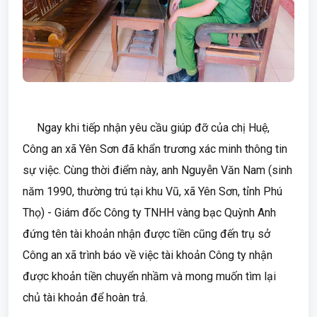
Ngay khi tiếp nhận yêu cầu giúp đỡ của chị Huệ,
Công an xã Yên Sơn đã khẩn trương xác minh thông tin
sự việc. Cùng thời điểm này, anh Nguyễn Văn Nam (sinh
năm 1990, thường trú tại khu Vũ, xã Yên Sơn, tỉnh Phú
Thọ) - Giám đốc Công ty TNHH vàng bạc Quỳnh Anh
đứng tên tài khoản nhận được tiền cũng đến trụ sở
Công an xã trình báo về việc tài khoản Công ty nhận
được khoản tiền chuyển nhầm và mong muốn tìm lại
chủ tài khoản để hoàn trả.