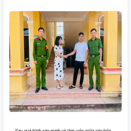
Sau quá trình xác minh và làm việc giữa các bên,