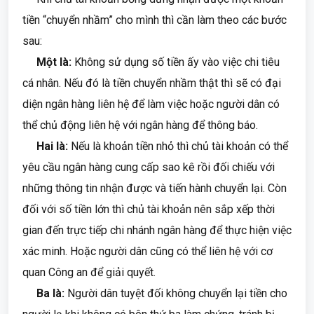
tiền “chuyển nhầm” cho mình thì cần làm theo các bước
sau:
Một là:
Không sử dụng số tiền ấy vào việc chi tiêu
cá nhân. Nếu đó là tiền chuyển nhầm thật thì sẽ có đại
diện ngân hàng liên hệ để làm việc hoặc người dân có
thể chủ động liên hệ với ngân hàng để thông báo.
Hai là:
Nếu là khoản tiền nhỏ thì chủ tài khoản có thể
yêu cầu ngân hàng cung cấp sao kê rồi đối chiếu với
những thông tin nhận được và tiến hành chuyển lại. Còn
đối với số tiền lớn thì chủ tài khoản nên sắp xếp thời
gian đến trực tiếp chi nhánh ngân hàng để thực hiện việc
xác minh. Hoặc người dân cũng có thể liên hệ với cơ
quan Công an để giải quyết.
Ba là:
Người dân tuyệt đối không chuyển lại tiền cho