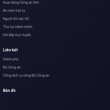
Hoạt động Công an tỉnh
An ninh trật tự
Người tốt việc tốt
Thủ tục hành chính
Hỏi đáp trực tuyến
Liên kết
Chính phủ
Bộ Công an
Cổng dịch vụ công Bộ Công an
Bản đồ