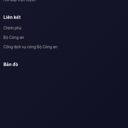
Liên kết
Chính phủ
Bộ Công an
Cổng dịch vụ công Bộ Công an
Bản đồ