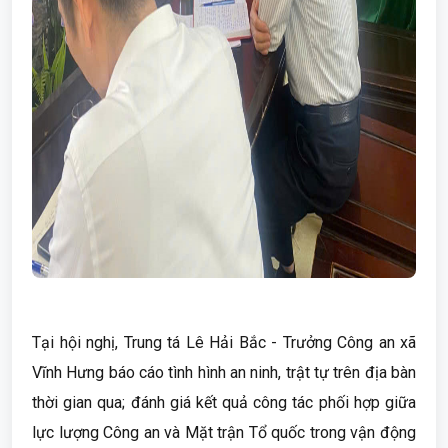
Tại hội nghị, Trung tá Lê Hải Bắc - Trưởng Công an xã
Vĩnh Hưng báo cáo tình hình an ninh, trật tự trên địa bàn
thời gian qua; đánh giá kết quả công tác phối hợp giữa
lực lượng Công an và Mặt trận Tổ quốc trong vận động