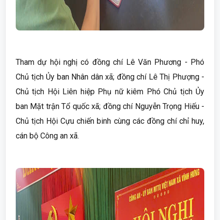
Tham dự hội nghị có đồng chí Lê Văn Phương - Phó
Chủ tịch Ủy ban Nhân dân xã; đồng chí Lê Thị Phượng -
Chủ tịch Hội Liên hiệp Phụ nữ kiêm Phó Chủ tịch Ủy
ban Mặt trận Tổ quốc xã; đồng chí Nguyễn Trọng Hiếu -
Chủ tịch Hội Cựu chiến binh cùng các đồng chí chỉ huy,
cán bộ Công an xã.