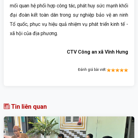
mối quan hệ phối hợp công tác, phát huy sức mạnh khối
đại đoàn kết toàn dân trong sự nghiệp bảo vệ an ninh
Tổ quốc, phục vụ hiệu quả nhiệm vụ phát triển kinh tế -
xã hội của địa phương.
CTV Công an xã Vĩnh Hưng
Đánh giá bài viết:
Tin liên quan