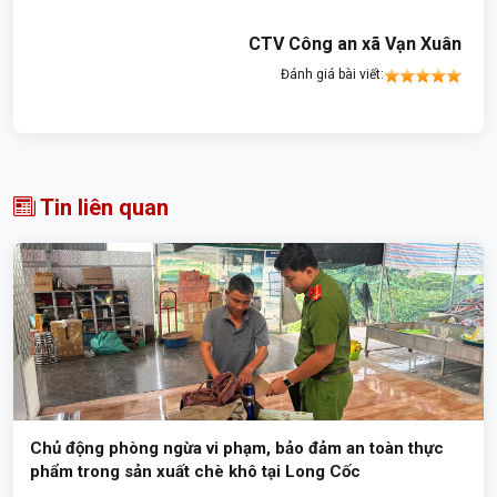
CTV Công an xã Vạn Xuân
Đánh giá bài viết:
Tin liên quan
Chủ động phòng ngừa vi phạm, bảo đảm an toàn thực
phẩm trong sản xuất chè khô tại Long Cốc