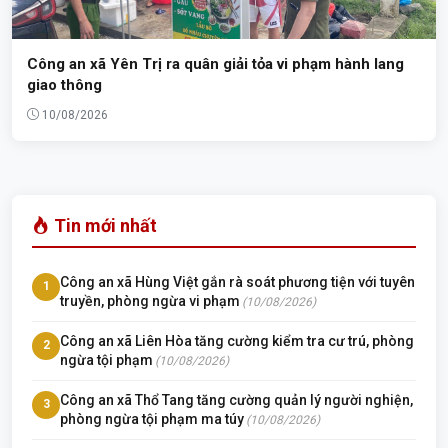
Công an xã Yên Trị ra quân giải tỏa vi phạm hành lang
giao thông
10/08/2026
Tin mới nhất
Công an xã Hùng Việt gắn rà soát phương tiện với tuyên
1
truyền, phòng ngừa vi phạm
(10/08/2026)
Công an xã Liên Hòa tăng cường kiểm tra cư trú, phòng
2
ngừa tội phạm
(10/08/2026)
Công an xã Thổ Tang tăng cường quản lý người nghiện,
3
phòng ngừa tội phạm ma túy
(10/08/2026)