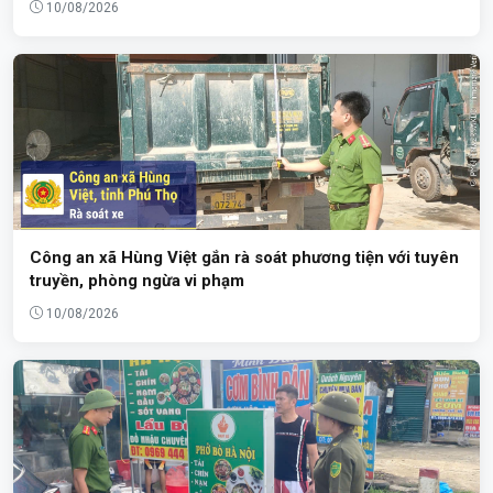
10/08/2026
Công an xã Hùng Việt gắn rà soát phương tiện với tuyên
truyền, phòng ngừa vi phạm
10/08/2026