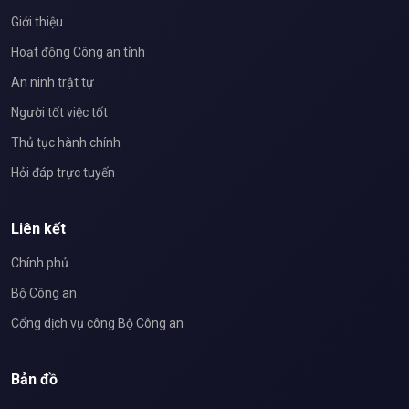
Giới thiệu
Hoạt động Công an tỉnh
An ninh trật tự
Người tốt việc tốt
Thủ tục hành chính
Hỏi đáp trực tuyến
Liên kết
Chính phủ
Bộ Công an
Cổng dịch vụ công Bộ Công an
Bản đồ