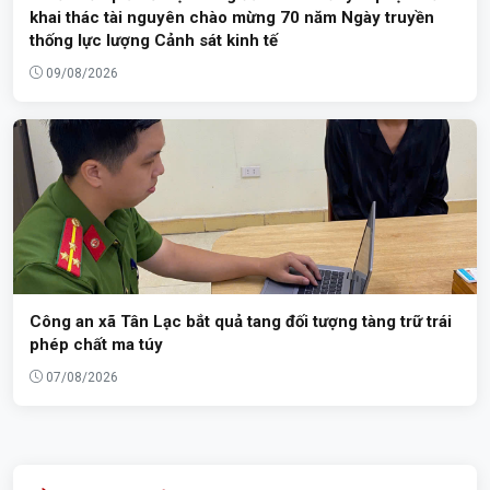
khai thác tài nguyên chào mừng 70 năm Ngày truyền
thống lực lượng Cảnh sát kinh tế
09/08/2026
Công an xã Tân Lạc bắt quả tang đối tượng tàng trữ trái
phép chất ma túy
07/08/2026