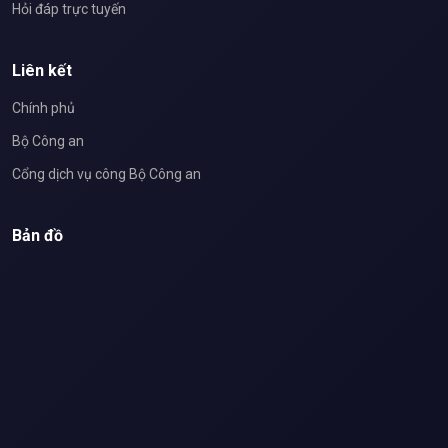
Hỏi đáp trực tuyến
Liên kết
Chính phủ
Bộ Công an
Cổng dịch vụ công Bộ Công an
Bản đồ