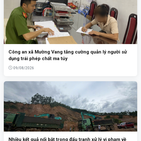
Công an xã Mường Vang tăng cường quản lý người sử
dụng trái phép chất ma túy
09/08/2026
Nhiều kết quả nổi bật trong đấu tranh xử lý vi phạm về