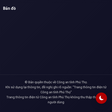
Bản đồ
© Bản quyền thuộc về Công an tỉnh Phú Thọ.
Khi sử dụng lại thông tin, đề nghị ghi rõ nguồn: "Trang thông tin điện tử
Công an tỉnh Phú Thọ"
Trang thông tin điện tử Công an tỉnh Phú Thọ không thu thập thông tin
người dùng