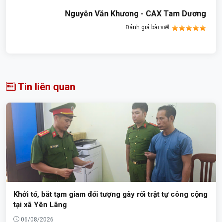
Nguyễn Văn Khương - CAX Tam Dương
Đánh giá bài viết:
Tin liên quan
Khởi tố, bắt tạm giam đối tượng gây rối trật tự công cộng
tại xã Yên Lãng
06/08/2026