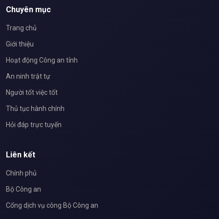
Chuyên mục
Trang chủ
Giới thiệu
Hoạt động Công an tỉnh
An ninh trật tự
Người tốt việc tốt
Thủ tục hành chính
Hỏi đáp trực tuyến
Liên kết
Chính phủ
Bộ Công an
Cổng dịch vụ công Bộ Công an