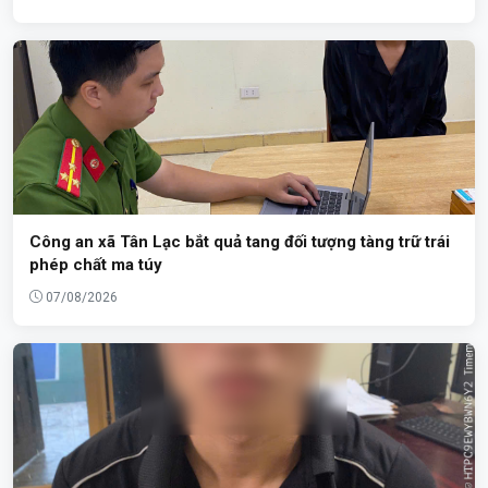
Công an xã Tân Lạc bắt quả tang đối tượng tàng trữ trái
phép chất ma túy
07/08/2026