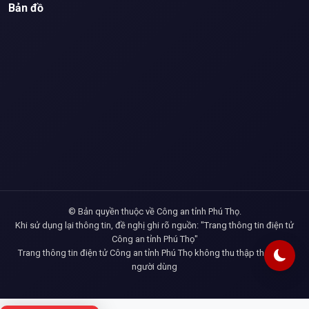
Bản đồ
© Bản quyền thuộc về Công an tỉnh Phú Thọ.
Khi sử dụng lại thông tin, đề nghị ghi rõ nguồn: "Trang thông tin điện tử
Công an tỉnh Phú Thọ"
Trang thông tin điện tử Công an tỉnh Phú Thọ không thu thập thông tin
người dùng