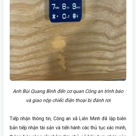
Anh Bùi Quang Bình đến cơ quan Công an trình báo
và giao nộp chiếc điện thoại bị đánh rơi
Tiếp nhận thông tin, Công an xã Liên Minh đã lập biên
bản tiếp nhận tài sản và tiến hành các thủ tục xác minh,