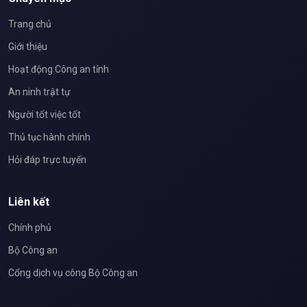
Trang chủ
Giới thiệu
Hoạt động Công an tỉnh
An ninh trật tự
Người tốt việc tốt
Thủ tục hành chính
Hỏi đáp trực tuyến
Liên kết
Chính phủ
Bộ Công an
Cổng dịch vụ công Bộ Công an