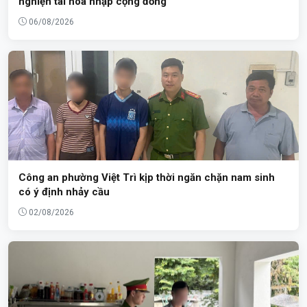
nghiện tái hòa nhập cộng đồng
06/08/2026
Công an phường Việt Trì kịp thời ngăn chặn nam sinh
có ý định nhảy cầu
02/08/2026