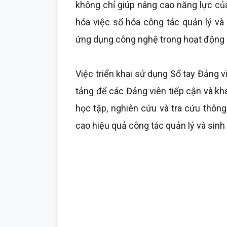
không chỉ giúp nâng cao năng lực củ
hóa việc số hóa công tác quản lý và
ứng dụng công nghệ trong hoạt động c
Việc triển khai sử dụng Sổ tay Đảng v
tảng để các Đảng viên tiếp cận và kha
học tập, nghiên cứu và tra cứu thông
cao hiệu quả công tác quản lý và sinh 