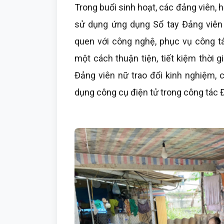
Trong buổi sinh hoạt, các đảng viên, h
sử dụng ứng dụng Sổ tay Đảng viên 
quen với công nghệ, phục vụ công tá
một cách thuận tiện, tiết kiệm thời g
Đảng viên nữ trao đổi kinh nghiệm, 
dụng công cụ điện tử trong công tác 