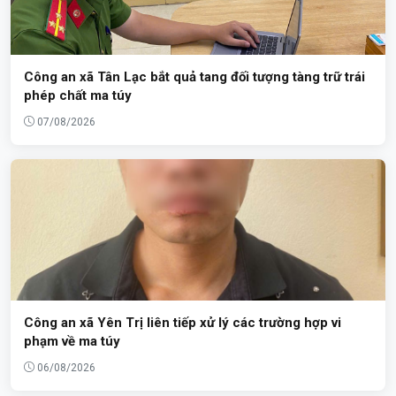
Công an xã Tân Lạc bắt quả tang đối tượng tàng trữ trái
phép chất ma túy
07/08/2026
Công an xã Yên Trị liên tiếp xử lý các trường hợp vi
phạm về ma túy
06/08/2026