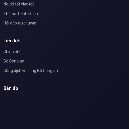
Người tốt việc tốt
Thủ tục hành chính
Hỏi đáp trực tuyến
Liên kết
Chính phủ
Bộ Công an
Cổng dịch vụ công Bộ Công an
Bản đồ