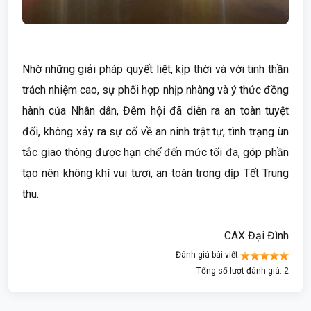
Nhờ những giải pháp quyết liệt, kịp thời và với tinh thần
trách nhiệm cao, sự phối hợp nhịp nhàng và ý thức đồng
hành của Nhân dân, Đêm hội đã diễn ra an toàn tuyệt
đối, không xảy ra sự cố về an ninh trật tự, tình trạng ùn
tắc giao thông được hạn chế đến mức tối đa, góp phần
tạo nên không khí vui tươi, an toàn trong dịp Tết Trung
thu.
CAX Đại Đình
Đánh giá bài viết:
Tổng số lượt đánh giá: 2