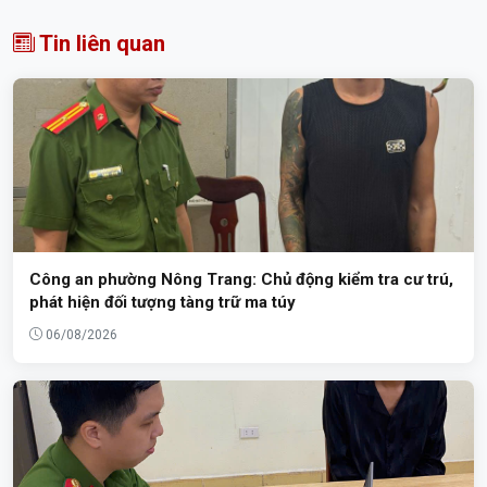
Tin liên quan
Công an phường Nông Trang: Chủ động kiểm tra cư trú,
phát hiện đối tượng tàng trữ ma túy
06/08/2026