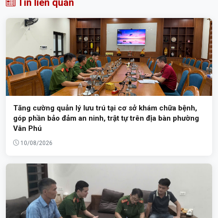
Tin liên quan
Tăng cường quản lý lưu trú tại cơ sở khám chữa bệnh,
góp phần bảo đảm an ninh, trật tự trên địa bàn phường
Vân Phú
10/08/2026