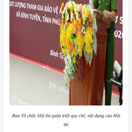
Ban Tổ chức Hội thi quán triệt quy chế, nội dung của Hội
thi