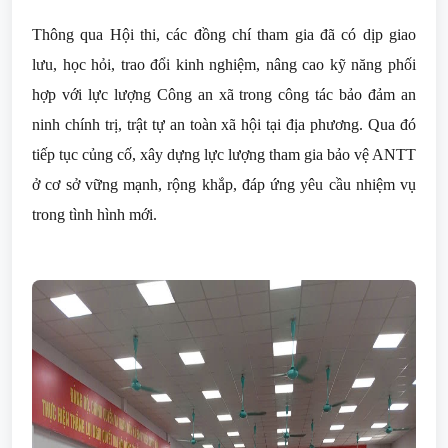
Thông qua Hội thi, các đồng chí tham gia đã có dịp giao
lưu, học hỏi, trao đổi kinh nghiệm, nâng cao kỹ năng phối
hợp với lực lượng Công an xã trong công tác bảo đảm an
ninh chính trị, trật tự an toàn xã hội tại địa phương. Qua đó
tiếp tục củng cố, xây dựng lực lượng tham gia bảo vệ ANTT
ở cơ sở vững mạnh, rộng khắp, đáp ứng yêu cầu nhiệm vụ
trong tình hình mới.