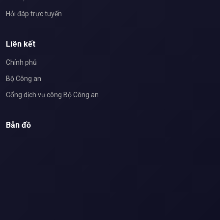
Hỏi đáp trực tuyến
Liên kết
Chính phủ
Bộ Công an
Cổng dịch vụ công Bộ Công an
Bản đồ