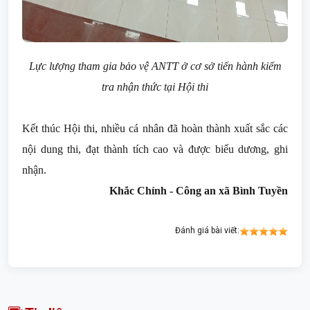
Lực lượng tham gia bảo vệ ANTT ở cơ sở tiến hành kiểm
tra nhận thức tại Hội thi
Kết thúc Hội thi, nhiều cá nhân đã hoàn thành xuất sắc các
nội dung thi, đạt thành tích cao và được biểu dương, ghi
nhận.
Khắc Chính - Công an xã Bình Tuyền
Đánh giá bài viết: