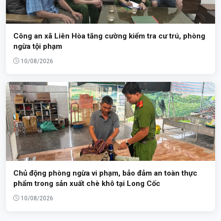
Công an xã Liên Hòa tăng cường kiểm tra cư trú, phòng
ngừa tội phạm
10/08/2026
Chủ động phòng ngừa vi phạm, bảo đảm an toàn thực
phẩm trong sản xuất chè khô tại Long Cốc
10/08/2026