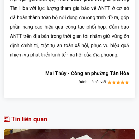
Tân Hòa với lực lượng tham gia bảo vệ ANTT ở cơ sở
đã hoàn thành toàn bộ nội dung chương trình đề ra, góp
phần nâng cao hiệu quả công tác phối hợp, đảm bảo
ANTT trên địa bàn trong thời gian tới nhằm giữ vững ổn
định chính trị, trật tự an toàn xã hội, phục vụ hiệu quả
nhiệm vụ phát triển kinh tế - xã hội của địa phương.
Mai Thủy - Công an phường Tân Hòa
Đánh giá bài viết:
Tin liên quan