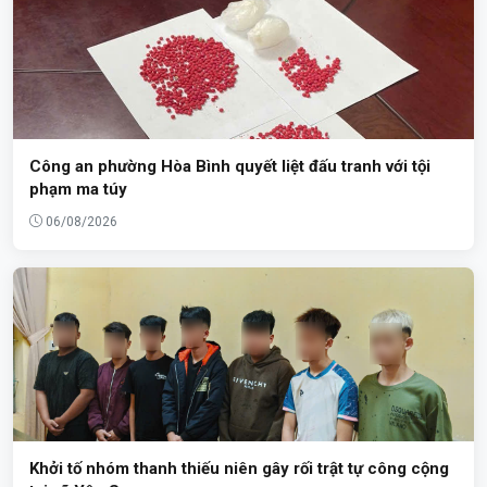
Công an phường Hòa Bình quyết liệt đấu tranh với tội
phạm ma túy
06/08/2026
Khởi tố nhóm thanh thiếu niên gây rối trật tự công cộng