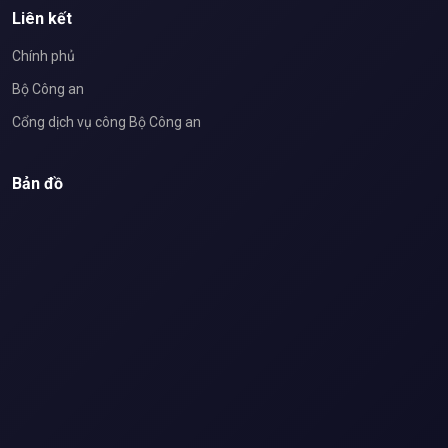
Liên kết
Chính phủ
Bộ Công an
Cổng dịch vụ công Bộ Công an
Bản đồ