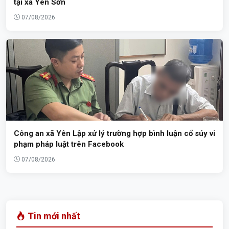
tại xã Yên Sơn
07/08/2026
Công an xã Yên Lập xử lý trường hợp bình luận cổ súy vi
phạm pháp luật trên Facebook
07/08/2026
Tin mới nhất