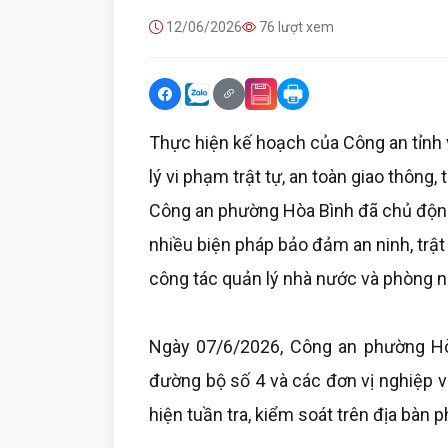
12/06/2026
76 lượt xem
Thực hiện kế hoạch của Công an tỉnh v
lý vi phạm trật tự, an toàn giao thông
Công an phường Hòa Bình đã chủ động 
nhiều biện pháp bảo đảm an ninh, trật
công tác quản lý nhà nước và phòng n
Ngày 07/6/2026, Công an phường Hòa
đường bộ số 4 và các đơn vị nghiệp v
hiện tuần tra, kiểm soát trên địa bàn 