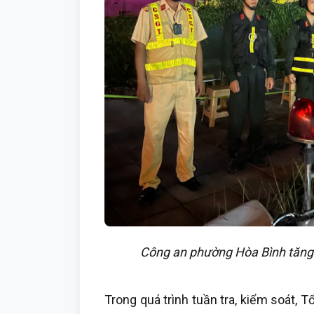
Công an phường Hòa Bình tăng c
Trong quá trình tuần tra, kiểm soát, T