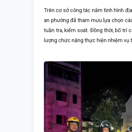
Trên cơ sở công tác nắm tình hình địa
an phường đã tham mưu lựa chọn các
tuần tra, kiểm soát. Đồng thời, bố trí
lượng chức năng thực hiện nhiệm vụ 