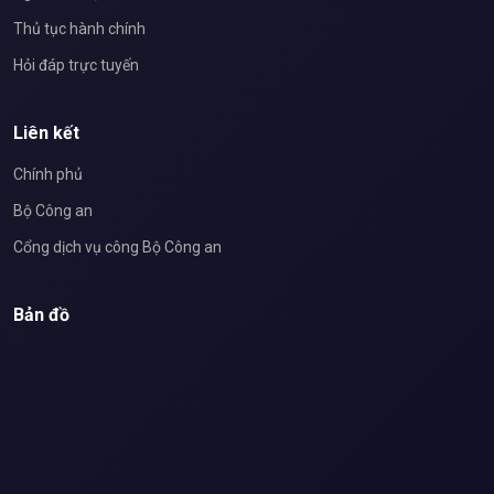
Thủ tục hành chính
Hỏi đáp trực tuyến
Liên kết
Chính phủ
Bộ Công an
Cổng dịch vụ công Bộ Công an
Bản đồ