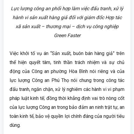
Lực lượng công an phối hợp làm việc đấu tranh, xử lý
hành vi sản xuất hàng giả đối với giám đốc Hợp tác
xã sản xuất – thương mại – dịch vụ công nghiệp
Green Faster
Việc khởi tố vụ án “Sản xuất, buôn bán hàng giả” trên
thể hiện quyết tâm, tinh thần trách nhiệm và sự chủ
động của Công an phường Hòa Bình nói riêng và của
lực lượng Công an Phú Thọ nói chung trong công tác
đấu tranh, ngăn chặn, xử lý nghiêm các hành vi vi phạm
pháp luật kinh tế; đồng thời khẳng định vai trò nòng cốt
của lực lượng Công an trong bảo đảm an ninh trật tự, an
toàn kinh tế, bảo vệ quyền lợi chính đáng của người tiêu
dùng.