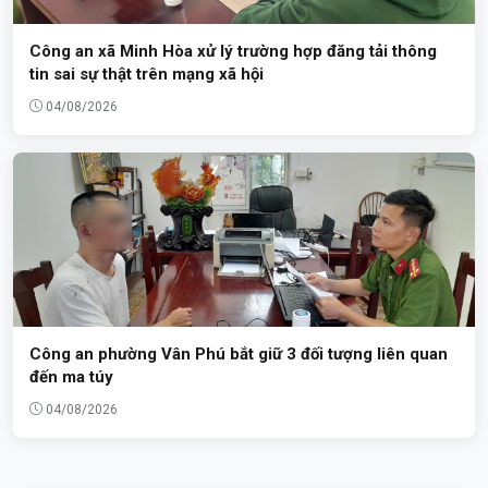
Công an xã Minh Hòa xử lý trường hợp đăng tải thông
tin sai sự thật trên mạng xã hội
04/08/2026
Công an phường Vân Phú bắt giữ 3 đối tượng liên quan
đến ma túy
04/08/2026