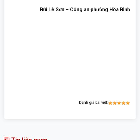
Bùi Lê Sơn – Công an phường Hòa Bình
Đánh giá bài viết:
Tin liên quan