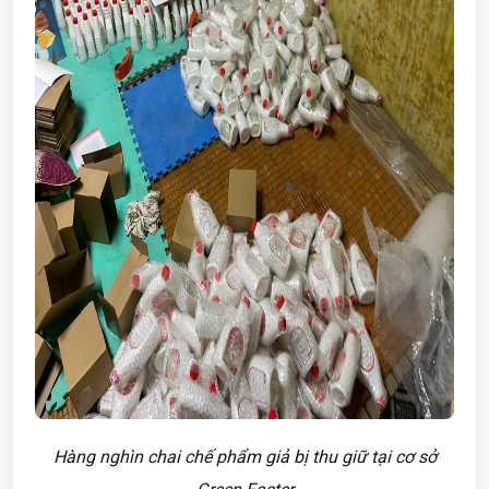
Hàng nghìn chai chế phẩm giả bị thu giữ tại cơ sở