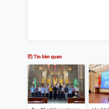
Tin liên quan