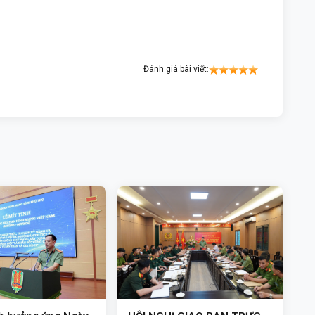
Đánh giá bài viết: