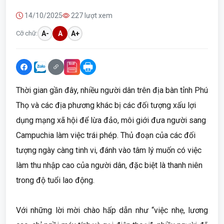
14/10/2025
227 lượt xem
Cỡ chữ:
A-
A
A+
Thời gian gần đây, nhiều người dân trên địa bàn tỉnh Phú
Thọ và các địa phương khác bị các đối tượng xấu lợi
dụng mạng xã hội để lừa đảo, môi giới đưa người sang
Campuchia làm việc trái phép. Thủ đoạn của các đối
tượng ngày càng tinh vi, đánh vào tâm lý muốn có việc
làm thu nhập cao của người dân, đặc biệt là thanh niên
trong độ tuổi lao động.
Với những lời mời chào hấp dẫn như “việc nhẹ, lương