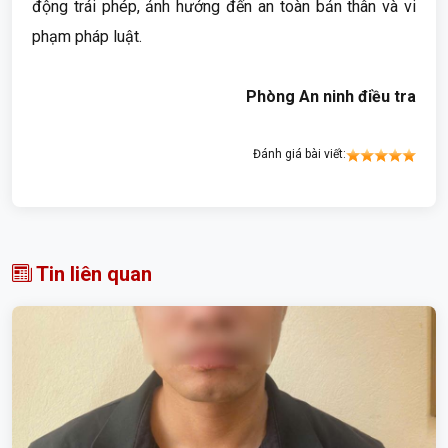
động trái phép, ảnh hưởng đến an toàn bản thân và vi
phạm pháp luật.
Phòng An ninh điều tra
Đánh giá bài viết:
Tin liên quan