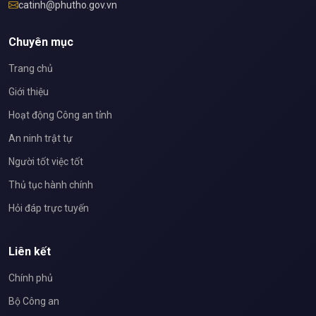
catinh@phutho.gov.vn
Chuyên mục
Trang chủ
Giới thiệu
Hoạt động Công an tỉnh
An ninh trật tự
Người tốt việc tốt
Thủ tục hành chính
Hỏi đáp trực tuyến
Liên kết
Chính phủ
Bộ Công an