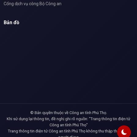
Cổng dịch vụ công Bộ Công an
Bản đồ
© Bản quyền thuộc về Công an tỉnh Phú Thọ.
Khi sử dụng lại thông tin, đề nghị ghi rõ nguồn: "Trang thông tin điện tử
Công an tỉnh Phú Thọ"
Trang thông tin điện tử Công an tỉnh Phú Thọ không thu thập thông tin