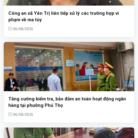
Công an xã Yên Trị liên tiếp xử lý các trường hợp vi
phạm về ma túy
06/08/2026
Tăng cường kiểm tra, bảo đảm an toàn hoạt động ngân
hàng tại phường Phú Thọ
06/08/2026