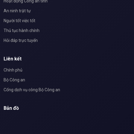
Hoạt động Công an tỉnh
An ninh trật tự
Người tốt việc tốt
Thủ tục hành chính
Hỏi đáp trực tuyến
Liên kết
Chính phủ
Bộ Công an
Cổng dịch vụ công Bộ Công an
Bản đồ