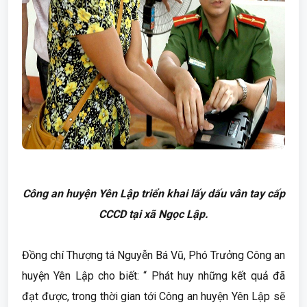
Công an huyện Yên Lập triển khai lấy dấu vân tay cấp
CCCD tại xã Ngọc Lập.
Đồng chí Thượng tá Nguyễn Bá Vũ, Phó Trưởng Công an
huyện Yên Lập cho biết: “ Phát huy những kết quả đã
đạt được, trong thời gian tới Công an huyện Yên Lập sẽ