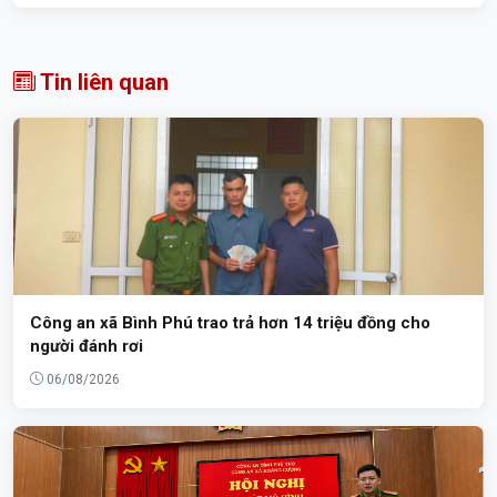
Tin liên quan
Công an xã Bình Phú trao trả hơn 14 triệu đồng cho
người đánh rơi
06/08/2026