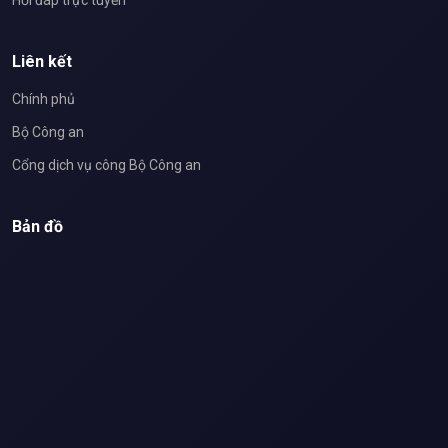
Hỏi đáp trực tuyến
Liên kết
Chính phủ
Bộ Công an
Cổng dịch vụ công Bộ Công an
Bản đồ